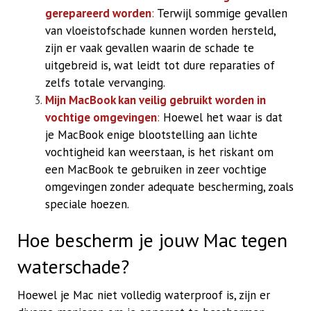
gerepareerd worden
:
Terwijl sommige gevallen
van vloeistofschade kunnen worden hersteld,
zijn er vaak gevallen waarin de schade te
uitgebreid is, wat leidt tot dure reparaties of
zelfs totale vervanging.
Mijn MacBook kan veilig gebruikt worden in
vochtige omgevingen
:
Hoewel het waar is dat
je MacBook enige blootstelling aan lichte
vochtigheid kan weerstaan, is het riskant om
een MacBook te gebruiken in zeer vochtige
omgevingen zonder adequate bescherming, zoals
speciale hoezen.
Hoe bescherm je jouw Mac tegen
waterschade?
Hoewel je Mac niet volledig waterproof is, zijn er