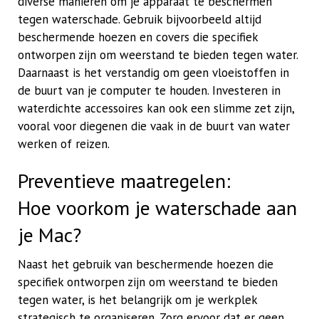
diverse manieren om je apparaat te beschermen
tegen waterschade. Gebruik bijvoorbeeld altijd
beschermende hoezen en covers die specifiek
ontworpen zijn om weerstand te bieden tegen water.
Daarnaast is het verstandig om geen vloeistoffen in
de buurt van je computer te houden. Investeren in
waterdichte accessoires kan ook een slimme zet zijn,
vooral voor diegenen die vaak in de buurt van water
werken of reizen.
Preventieve maatregelen:
Hoe voorkom je waterschade aan
je Mac?
Naast het gebruik van beschermende hoezen die
specifiek ontworpen zijn om weerstand te bieden
tegen water, is het belangrijk om je werkplek
strategisch te organiseren. Zorg ervoor dat er geen