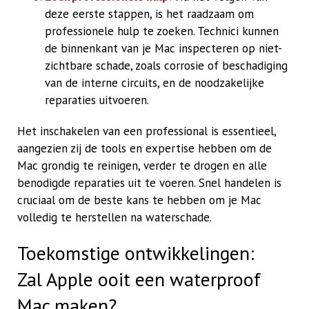
deze eerste stappen, is het raadzaam om
professionele hulp te zoeken. Technici kunnen
de binnenkant van je Mac inspecteren op niet-
zichtbare schade, zoals corrosie of beschadiging
van de interne circuits, en de noodzakelijke
reparaties uitvoeren.
Het inschakelen van een professional is essentieel,
aangezien zij de tools en expertise hebben om de
Mac grondig te reinigen, verder te drogen en alle
benodigde reparaties uit te voeren. Snel handelen is
cruciaal om de beste kans te hebben om je Mac
volledig te herstellen na waterschade.
Toekomstige ontwikkelingen:
Zal Apple ooit een waterproof
Mac maken?