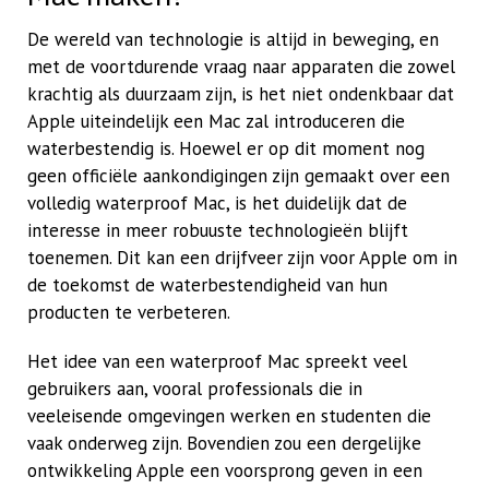
De wereld van technologie is altijd in beweging, en
met de voortdurende vraag naar apparaten die zowel
krachtig als duurzaam zijn, is het niet ondenkbaar dat
Apple uiteindelijk een Mac zal introduceren die
waterbestendig is. Hoewel er op dit moment nog
geen officiële aankondigingen zijn gemaakt over een
volledig waterproof Mac, is het duidelijk dat de
interesse in meer robuuste technologieën blijft
toenemen. Dit kan een drijfveer zijn voor Apple om in
de toekomst de waterbestendigheid van hun
producten te verbeteren.
Het idee van een waterproof Mac spreekt veel
gebruikers aan, vooral professionals die in
veeleisende omgevingen werken en studenten die
vaak onderweg zijn. Bovendien zou een dergelijke
ontwikkeling Apple een voorsprong geven in een