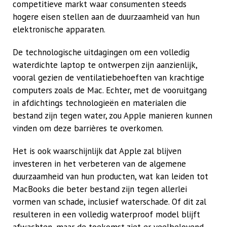
competitieve markt waar consumenten steeds
hogere eisen stellen aan de duurzaamheid van hun
elektronische apparaten.
De technologische uitdagingen om een volledig
waterdichte laptop te ontwerpen zijn aanzienlijk,
vooral gezien de ventilatiebehoeften van krachtige
computers zoals de Mac. Echter, met de vooruitgang
in afdichtings technologieën en materialen die
bestand zijn tegen water, zou Apple manieren kunnen
vinden om deze barrières te overkomen.
Het is ook waarschijnlijk dat Apple zal blijven
investeren in het verbeteren van de algemene
duurzaamheid van hun producten, wat kan leiden tot
MacBooks die beter bestand zijn tegen allerlei
vormen van schade, inclusief waterschade. Of dit zal
resulteren in een volledig waterproof model blijft
afwachten, maar de toekomst ziet er veelbelovend