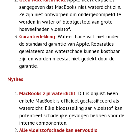
aangegeven dat MacBooks niet waterdicht zijn.
Ze zijn niet ontworpen om ondergedompeld te
worden in water of blootgesteld aan grote
hoeveelheden vloeistof.
Garantiedekking
:
Waterschade valt niet onder
de standaard garantie van Apple. Reparaties
gerelateerd aan waterschade kunnen kostbaar
zijn en worden meestal niet gedekt door de
garantie.
Mythes
MacBooks zijn waterdicht
:
Dit is onjuist. Geen
enkele MacBook is officieel geclassificeerd als
waterdicht. Elke blootstelling aan vloeistof kan
potentieel schadelijke gevolgen hebben voor de
interne componenten.
Alle vloeistofschade kan eenvoudig