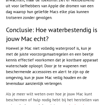
uit voor liefhebbers van Apple die dromen van een
dag waarop hun geliefde Macs elke plas kunnen
trotseren zonder gevolgen.
Conclusie: Hoe waterbestendig is
jouw Mac echt?
Hoewel je Mac niet volledig waterproof is, kun je
met de juiste voorzorgsmaatregelen en een beetje
kennis effectief voorkomen dat je kostbare apparaat
waterschade oploopt. Door je te wapenen met
beschermende accessoires en alert te zijn op de
omgeving, kun je jouw Mac veilig houden en de
levensduur aanzienlijk verlengen.
Als je meer wilt weten over hoe je jouw Mac kunt
beschermen of hulp nodig hebt bij het herstellen van