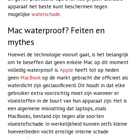
apparaat het beste kunt beschermen tegen
mogelijke
waterschade
.
Mac waterproof? Feiten en
mythes
Hoewel de technologie vooruit gaat, is het belangrijk
om te beseffen dat geen enkele Mac op dit moment
volledig waterproof is.
Apple
heeft tot op heden
geen
MacBook
op de markt gebracht die officieel als
waterdicht zijn geclassificeerd. Dit houdt in dat elke
gebruiker extra voorzichtig moet zijn wanneer er
vloeistoffen in de buurt van hun apparaat zijn. Het is
een algemene misvatting dat laptops, zoals
MacBooks, bestand zijn tegen alle soorten
vloeistofschade. In werkelijkheid kunnen zelfs kleine
hoeveelheden vocht ernstige interne schade