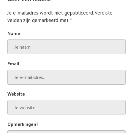
Je e-mailadres wordt niet gepubliceerd.
Vereiste
velden zijn gemarkeerd met
*
Name
Email
Website
Opmerkingen?