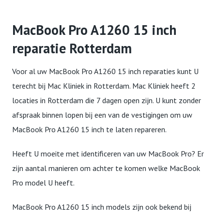
MacBook Pro A1260 15 inch
reparatie Rotterdam
Voor al uw MacBook Pro A1260 15 inch reparaties kunt U
terecht bij Mac Kliniek in Rotterdam. Mac Kliniek heeft 2
locaties in Rotterdam die 7 dagen open zijn. U kunt zonder
afspraak binnen lopen bij een van de vestigingen om uw
MacBook Pro A1260 15 inch te laten repareren.
Heeft U moeite met identificeren van uw MacBook Pro? Er
zijn aantal manieren om achter te komen welke MacBook
Pro model U heeft.
MacBook Pro A1260 15 inch models zijn ook bekend bij