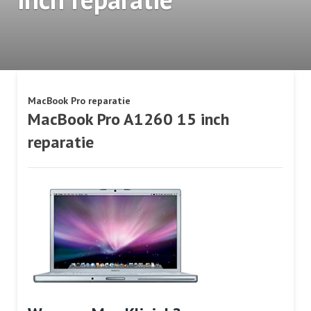
MacBook Pro reparatie
MacBook Pro A1260 15 inch
reparatie