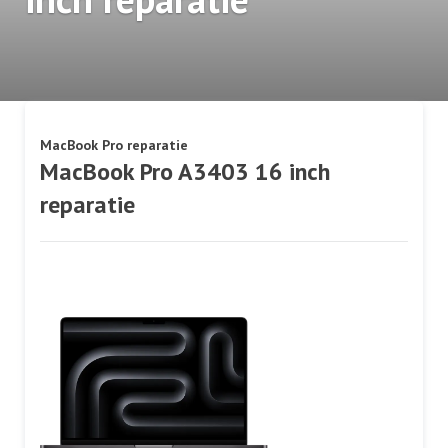
MacBook Pro reparatie
MacBook Pro A3403 16 inch
reparatie