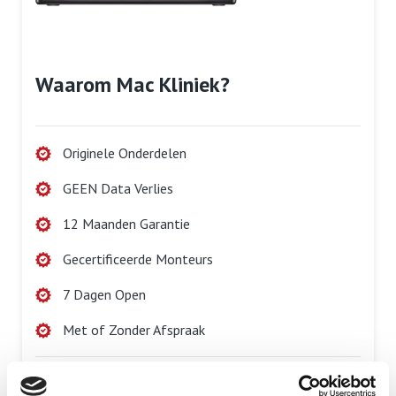
Waarom Mac Kliniek?
Originele Onderdelen
GEEN Data Verlies
12 Maanden Garantie
Gecertificeerde Monteurs
7 Dagen Open
Met of Zonder Afspraak
Maak een afspraak