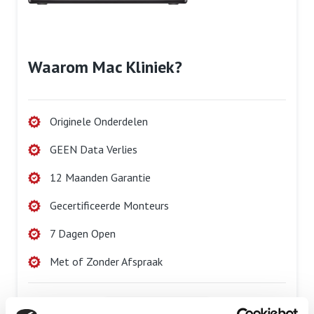
Waarom Mac Kliniek?
Originele Onderdelen
GEEN Data Verlies
12 Maanden Garantie
Gecertificeerde Monteurs
7 Dagen Open
Met of Zonder Afspraak
Maak een afspraak