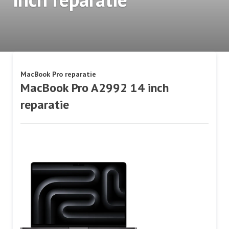
MacBook Pro reparatie
MacBook Pro A2992 14 inch
reparatie