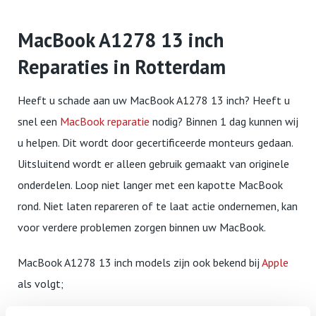
MacBook A1278 13 inch
Reparaties in Rotterdam
Heeft u schade aan uw MacBook A1278 13 inch? Heeft u
snel een
MacBook reparatie
nodig? Binnen 1 dag kunnen wij
u helpen. Dit wordt door gecertificeerde monteurs gedaan.
Uitsluitend wordt er alleen gebruik gemaakt van originele
onderdelen. Loop niet langer met een kapotte MacBook
rond. Niet laten repareren of te laat actie ondernemen, kan
voor verdere problemen zorgen binnen uw MacBook.
MacBook A1278 13 inch models zijn ook bekend bij
Apple
als volgt;