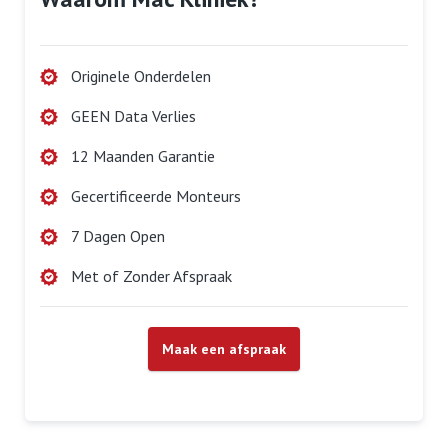
Originele Onderdelen
GEEN Data Verlies
12 Maanden Garantie
Gecertificeerde Monteurs
7 Dagen Open
Met of Zonder Afspraak
Maak een afspraak