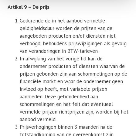
Artikel 9 – De prijs
Gedurende de in het aanbod vermelde
geldigheidsduur worden de prijzen van de
aangeboden producten en/of diensten niet
verhoogd, behoudens prijswijzigingen als gevolg
van veranderingen in BTW-tarieven.
In afwijking van het vorige lid kan de
ondernemer producten of diensten waarvan de
prijzen gebonden zijn aan schommelingen op de
financiële markt en waar de ondernemer geen
invloed op heeft, met variabele prijzen
aanbieden. Deze gebondenheid aan
schommelingen en het feit dat eventueel
vermelde prijzen richtprijzen zijn, worden bij het
aanbod vermeld.
Prijsverhogingen binnen 3 maanden na de
totstandkoming van de overeenkomst zijn