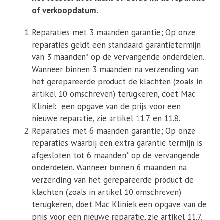
of verkoopdatum.
Reparaties met 3 maanden garantie; Op onze
reparaties geldt een standaard garantietermijn
van 3 maanden* op de vervangende onderdelen.
Wanneer binnen 3 maanden na verzending van
het gerepareerde product de klachten (zoals in
artikel 10 omschreven) terugkeren, doet Mac
Kliniek een opgave van de prijs voor een
nieuwe reparatie, zie artikel 11.7. en 11.8.
Reparaties met 6 maanden garantie; Op onze
reparaties waarbij een extra garantie termijn is
afgesloten tot 6 maanden* op de vervangende
onderdelen. Wanneer binnen 6 maanden na
verzending van het gerepareerde product de
klachten (zoals in artikel 10 omschreven)
terugkeren, doet Mac Kliniek een opgave van de
prijs voor een nieuwe reparatie, zie artikel 11.7.