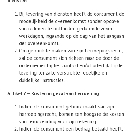
diensten
Bij levering van diensten heeft de consument de
mogelijkheid de overeenkomst zonder opgave
van redenen te ontbinden gedurende zeven
werkdagen, ingaande op de dag van het aangaan
der overeenkomst.
Om gebruik te maken van zijn herroepingsrecht,
zal de consument zich richten naar de door de
ondernemer bij het aanbod en/of uiterlijk bij de
levering ter zake verstrekte redelijke en
duidelijke instructies.
Artikel 7 – Kosten in geval van herroeping
Indien de consument gebruik maakt van zijn
herroepingsrecht, komen ten hoogste de kosten
van terugzending voor zijn rekening.
Indien de consument een bedrag betaald heeft,