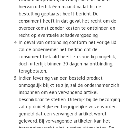
hiervan uiterlijk één maand nadat hij de
bestelling geplaatst heeft bericht. De
consument heeft in dat geval het recht om de
overeenkomst zonder kosten te ontbinden en
recht op eventuele schadevergoeding.
In geval van ontbinding conform het vorige lid
zal de ondernemer het bedrag dat de
consument betaald heeft zo spoedig mogelijk,
doch uiterlijk binnen 30 dagen na ontbinding,
terugbetalen.
Indien levering van een besteld product
onmogelijk blijkt te zijn, zal de ondernemer zich
inspannen om een vervangend artikel
beschikbaar te stellen. Uiterlijk bij de bezorging
zal op duidelijke en begrijpelijke wijze worden
gemeld dat een vervangend artikel wordt
geleverd. Bij vervangende artikelen kan het