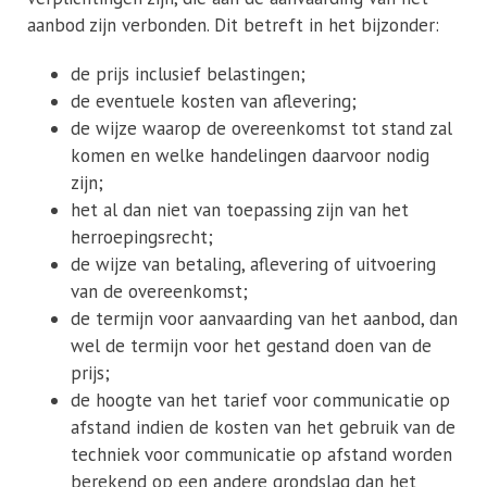
aanbod zijn verbonden. Dit betreft in het bijzonder:
de prijs inclusief belastingen;
de eventuele kosten van aflevering;
de wijze waarop de overeenkomst tot stand zal
komen en welke handelingen daarvoor nodig
zijn;
het al dan niet van toepassing zijn van het
herroepingsrecht;
de wijze van betaling, aflevering of uitvoering
van de overeenkomst;
de termijn voor aanvaarding van het aanbod, dan
wel de termijn voor het gestand doen van de
prijs;
de hoogte van het tarief voor communicatie op
afstand indien de kosten van het gebruik van de
techniek voor communicatie op afstand worden
berekend op een andere grondslag dan het