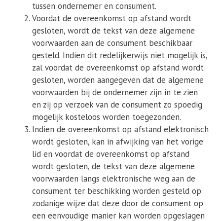
tussen ondernemer en consument.
Voordat de overeenkomst op afstand wordt
gesloten, wordt de tekst van deze algemene
voorwaarden aan de consument beschikbaar
gesteld. Indien dit redelijkerwijs niet mogelijk is,
zal voordat de overeenkomst op afstand wordt
gesloten, worden aangegeven dat de algemene
voorwaarden bij de ondernemer zijn in te zien
en zij op verzoek van de consument zo spoedig
mogelijk kosteloos worden toegezonden.
Indien de overeenkomst op afstand elektronisch
wordt gesloten, kan in afwijking van het vorige
lid en voordat de overeenkomst op afstand
wordt gesloten, de tekst van deze algemene
voorwaarden langs elektronische weg aan de
consument ter beschikking worden gesteld op
zodanige wijze dat deze door de consument op
een eenvoudige manier kan worden opgeslagen