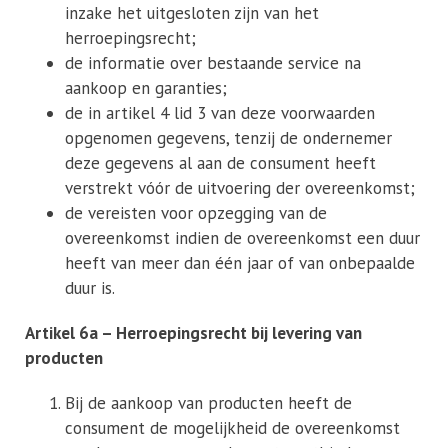
inzake het uitgesloten zijn van het
herroepingsrecht;
de informatie over bestaande service na
aankoop en garanties;
de in artikel 4 lid 3 van deze voorwaarden
opgenomen gegevens, tenzij de ondernemer
deze gegevens al aan de consument heeft
verstrekt vóór de uitvoering der overeenkomst;
de vereisten voor opzegging van de
overeenkomst indien de overeenkomst een duur
heeft van meer dan één jaar of van onbepaalde
duur is.
Artikel 6a – Herroepingsrecht bij levering van
producten
Bij de aankoop van producten heeft de
consument de mogelijkheid de overeenkomst