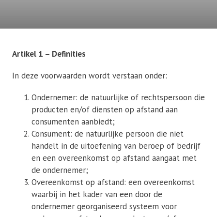
Artikel 1 – Definities
In deze voorwaarden wordt verstaan onder:
Ondernemer: de natuurlijke of rechtspersoon die
producten en/of diensten op afstand aan
consumenten aanbiedt;
Consument: de natuurlijke persoon die niet
handelt in de uitoefening van beroep of bedrijf
en een overeenkomst op afstand aangaat met
de ondernemer;
Overeenkomst op afstand: een overeenkomst
waarbij in het kader van een door de
ondernemer georganiseerd systeem voor