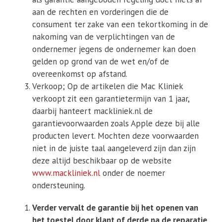
aan de rechten en vorderingen die de
consument ter zake van een tekortkoming in de
nakoming van de verplichtingen van de
ondernemer jegens de ondernemer kan doen
gelden op grond van de wet en/of de
overeenkomst op afstand.
Verkoop; Op de artikelen die Mac Kliniek
verkoopt zit een garantietermijn van 1 jaar,
daarbij hanteert mackliniek.nl de
garantievoorwaarden zoals Apple deze bij alle
producten levert. Mochten deze voorwaarden
niet in de juiste taal aangeleverd zijn dan zijn
deze altijd beschikbaar op de website
www.mackliniek.nl
onder de noemer
ondersteuning.
Verder vervalt de garantie bij het openen van
het toestel door klant of derde na de reparatie