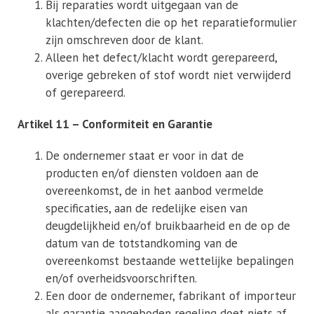
Bij reparaties wordt uitgegaan van de
klachten/defecten die op het reparatieformulier
zijn omschreven door de klant.
Alleen het defect/klacht wordt gerepareerd,
overige gebreken of stof wordt niet verwijderd
of gerepareerd.
Artikel 11 – Conformiteit en Garantie
De ondernemer staat er voor in dat de
producten en/of diensten voldoen aan de
overeenkomst, de in het aanbod vermelde
specificaties, aan de redelijke eisen van
deugdelijkheid en/of bruikbaarheid en de op de
datum van de totstandkoming van de
overeenkomst bestaande wettelijke bepalingen
en/of overheidsvoorschriften.
Een door de ondernemer, fabrikant of importeur
als garantie aangeboden regeling doet niets af