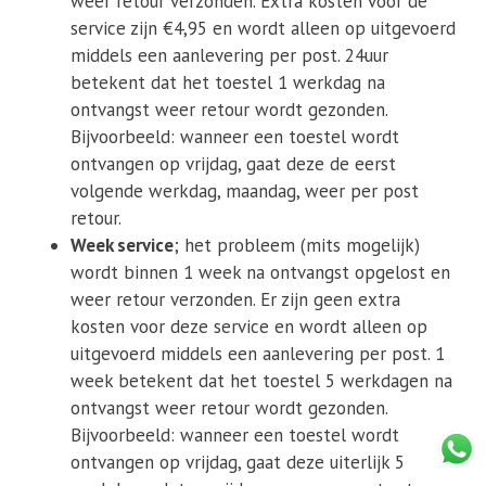
weer retour verzonden. Extra kosten voor de
service zijn €4,95 en wordt alleen op uitgevoerd
middels een aanlevering per post. 24uur
betekent dat het toestel 1 werkdag na
ontvangst weer retour wordt gezonden.
Bijvoorbeeld: wanneer een toestel wordt
ontvangen op vrijdag, gaat deze de eerst
volgende werkdag, maandag, weer per post
retour.
Week service
; het probleem (mits mogelijk)
wordt binnen 1 week na ontvangst opgelost en
weer retour verzonden. Er zijn geen extra
kosten voor deze service en wordt alleen op
uitgevoerd middels een aanlevering per post. 1
week betekent dat het toestel 5 werkdagen na
ontvangst weer retour wordt gezonden.
Bijvoorbeeld: wanneer een toestel wordt
ontvangen op vrijdag, gaat deze uiterlijk 5