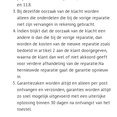
en 11.8.
Bij dezelfde oorzaak van de klacht worden
alleen die onderdelen die bij de vorige reparatie
niet zijn vervangen in rekening gebracht.
Indien blijkt dat de oorzaak van de klacht een
andere is dan die bij de vorige reparatie, dan
worden de kosten van de nieuwe reparatie zoals
bedoeld in artikel 2 aan de klant doorgegeven,
waarna de klant dan wel of niet akkoord geeft
voor verdere afhandeling van de reparatie.Na
hernieuwde reparatie gaat de garantie opnieuw
in.
Garantiezaken worden altijd en alleen per post
ontvangen en verzonden, garanties worden altijd
zo snel mogelijk uitgevoerd met een uiterlijke
oplossing binnen 30 dagen na ontvangst van het
toestel.