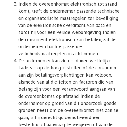
Indien de overeenkomst elektronisch tot stand
komt, treft de ondernemer passende technische
en organisatorische maatregelen ter beveiliging
van de elektronische overdracht van data en
zorgt hij voor een veilige webomgeving. Indien
de consument elektronisch kan betalen, zal de
ondernemer daartoe passende
veiligheidsmaatregelen in acht nemen.
De ondernemer kan zich – binnen wettelijke
kaders – op de hoogte stellen of de consument
aan zijn betalingsverplichtingen kan voldoen,
alsmede van al die feiten en factoren die van
belang zijn voor een verantwoord aangaan van
de overeenkomst op afstand. Indien de
ondernemer op grond van dit onderzoek goede
gronden heeft om de overeenkomst niet aan te
gaan, is hij gerechtigd gemotiveerd een
bestelling of aanvraag te weigeren of aan de