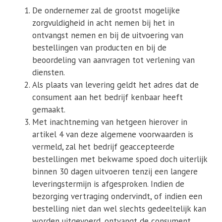
De ondernemer zal de grootst mogelijke
zorgvuldigheid in acht nemen bij het in
ontvangst nemen en bij de uitvoering van
bestellingen van producten en bij de
beoordeling van aanvragen tot verlening van
diensten.
Als plaats van levering geldt het adres dat de
consument aan het bedrijf kenbaar heeft
gemaakt.
Met inachtneming van hetgeen hierover in
artikel 4 van deze algemene voorwaarden is
vermeld, zal het bedrijf geaccepteerde
bestellingen met bekwame spoed doch uiterlijk
binnen 30 dagen uitvoeren tenzij een langere
leveringstermijn is afgesproken. Indien de
bezorging vertraging ondervindt, of indien een
bestelling niet dan wel slechts gedeeltelijk kan
worden uitgevoerd, ontvangt de consument