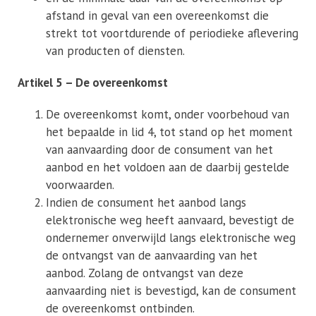
afstand in geval van een overeenkomst die
strekt tot voortdurende of periodieke aflevering
van producten of diensten.
Artikel 5 – De overeenkomst
De overeenkomst komt, onder voorbehoud van
het bepaalde in lid 4, tot stand op het moment
van aanvaarding door de consument van het
aanbod en het voldoen aan de daarbij gestelde
voorwaarden.
Indien de consument het aanbod langs
elektronische weg heeft aanvaard, bevestigt de
ondernemer onverwijld langs elektronische weg
de ontvangst van de aanvaarding van het
aanbod. Zolang de ontvangst van deze
aanvaarding niet is bevestigd, kan de consument
de overeenkomst ontbinden.