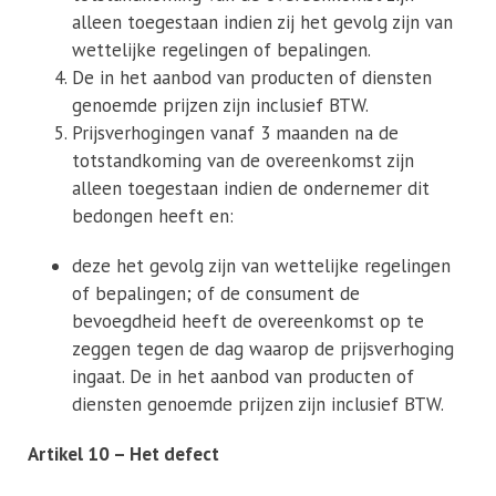
alleen toegestaan indien zij het gevolg zijn van
wettelijke regelingen of bepalingen.
De in het aanbod van producten of diensten
genoemde prijzen zijn inclusief BTW.
Prijsverhogingen vanaf 3 maanden na de
totstandkoming van de overeenkomst zijn
alleen toegestaan indien de ondernemer dit
bedongen heeft en:
deze het gevolg zijn van wettelijke regelingen
of bepalingen; of de consument de
bevoegdheid heeft de overeenkomst op te
zeggen tegen de dag waarop de prijsverhoging
ingaat. De in het aanbod van producten of
diensten genoemde prijzen zijn inclusief BTW.
Artikel 10 – Het defect