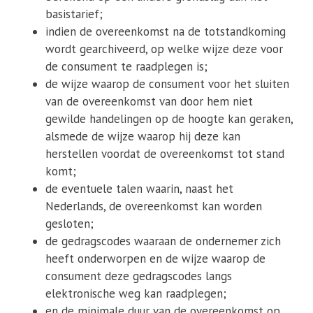
basistarief;
indien de overeenkomst na de totstandkoming
wordt gearchiveerd, op welke wijze deze voor
de consument te raadplegen is;
de wijze waarop de consument voor het sluiten
van de overeenkomst van door hem niet
gewilde handelingen op de hoogte kan geraken,
alsmede de wijze waarop hij deze kan
herstellen voordat de overeenkomst tot stand
komt;
de eventuele talen waarin, naast het
Nederlands, de overeenkomst kan worden
gesloten;
de gedragscodes waaraan de ondernemer zich
heeft onderworpen en de wijze waarop de
consument deze gedragscodes langs
elektronische weg kan raadplegen;
en de minimale duur van de overeenkomst op