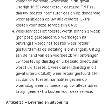
volgende werkdag (woensdag in dit geval
uiterlijk 18.30) weer retour gestuurd. TNT zal
dan uw toestel normaliter gezien op donderdag
weer aanbieden op uw afleveradres. Extra
kosten voor deze service zijn €4,95.
Weekservice; Het toestel wordt binnen 1 week
(per post) gerepareerd. 5 werkdagen na
ontvangst wordt het toestel weer retour
gestuurd (mits de betaling is ontvangen). Uitleg
aan de hand van een voorbeeld; Wij ontvangen
uw toestel op dinsdag en u betaald direct, dan
wordt uw toestel 1 week later (dinsdag in dit
geval uiterlijk 18.30) weer retour gestuurd. TNT
zal dan uw toestel normaliter gezien op
woensdag weer aanbieden op uw afleveradres.
Er zijn geen extra kosten voor deze service.
Artikel 13 – Levering en uitvoering