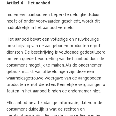
Artikel 4 – Het aanbod
Indien een aanbod een beperkte geldigheidsduur
heeft of onder voorwaarden geschiedt, wordt dit
nadrukkelijk in het aanbod vermeld.
Het aanbod bevat een volledige en nauwkeurige
omschrijving van de aangeboden producten en/of
diensten. De beschrijving is voldoende gedetailleerd
om een goede beoordeling van het aanbod door de
consument mogelijk te maken. Als de ondernemer
gebruik maakt van afbeeldingen zijn deze een
waarheidsgetrouwe weergave van de aangeboden
producten en/of diensten. Kennelijke vergissingen of
fouten in het aanbod binden de ondernemer niet.
Elk aanbod bevat zodanige informatie, dat voor de
consument duidelijk is wat de rechten en
verplichtingen zijn, die aan de aanvaarding van het