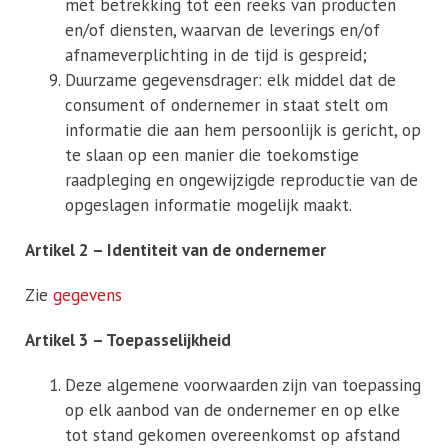
met betrekking tot een reeks van producten
en/of diensten, waarvan de leverings en/of
afnameverplichting in de tijd is gespreid;
Duurzame gegevensdrager: elk middel dat de
consument of ondernemer in staat stelt om
informatie die aan hem persoonlijk is gericht, op
te slaan op een manier die toekomstige
raadpleging en ongewijzigde reproductie van de
opgeslagen informatie mogelijk maakt.
Artikel 2 – Identiteit van de ondernemer
Zie
gegevens
Artikel 3 – Toepasselijkheid
Deze algemene voorwaarden zijn van toepassing
op elk aanbod van de ondernemer en op elke
tot stand gekomen overeenkomst op afstand