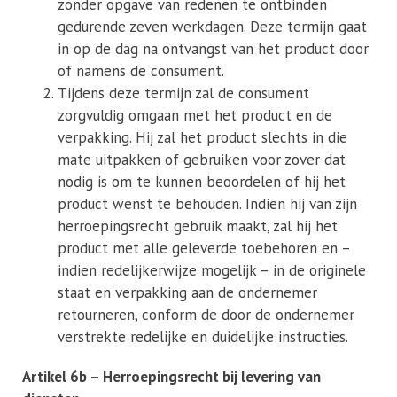
zonder opgave van redenen te ontbinden
gedurende zeven werkdagen. Deze termijn gaat
in op de dag na ontvangst van het product door
of namens de consument.
Tijdens deze termijn zal de consument
zorgvuldig omgaan met het product en de
verpakking. Hij zal het product slechts in die
mate uitpakken of gebruiken voor zover dat
nodig is om te kunnen beoordelen of hij het
product wenst te behouden. Indien hij van zijn
herroepingsrecht gebruik maakt, zal hij het
product met alle geleverde toebehoren en –
indien redelijkerwijze mogelijk – in de originele
staat en verpakking aan de ondernemer
retourneren, conform de door de ondernemer
verstrekte redelijke en duidelijke instructies.
Artikel 6b – Herroepingsrecht bij levering van