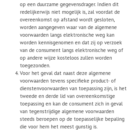
op een duurzame gegevensdrager. Indien dit
redelijkerwijs niet mogelijk is, zal voordat de
overeenkomst op afstand wordt gesloten,
worden aangegeven waar van de algemene
voorwaarden langs elektronische weg kan
worden kennisgenomen en dat zij op verzoek
van de consument langs elektronische weg of
op andere wijze kosteloos zullen worden
toegezonden.
Voor het geval dat naast deze algemene
voorwaarden tevens specifieke product- of
dienstenvoorwaarden van toepassing zijn, is het
tweede en derde lid van overeenkomstige
toepassing en kan de consument zich in geval
van tegenstrijdige algemene voorwaarden
steeds beroepen op de toepasselijke bepaling
die voor hem het meest gunstig is.