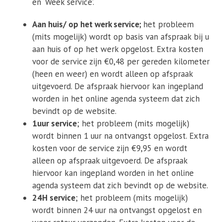
en ‘Week service’.
Aan huis/ op het werk service;
het probleem
(mits mogelijk) wordt op basis van afspraak bij u
aan huis of op het werk opgelost. Extra kosten
voor de service zijn €0,48 per gereden kilometer
(heen en weer) en wordt alleen op afspraak
uitgevoerd. De afspraak hiervoor kan ingepland
worden in het online agenda systeem dat zich
bevindt op de website.
1uur service
; het probleem (mits mogelijk)
wordt binnen 1 uur na ontvangst opgelost. Extra
kosten voor de service zijn €9,95 en wordt
alleen op afspraak uitgevoerd. De afspraak
hiervoor kan ingepland worden in het online
agenda systeem dat zich bevindt op de website.
24H service
; het probleem (mits mogelijk)
wordt binnen 24 uur na ontvangst opgelost en