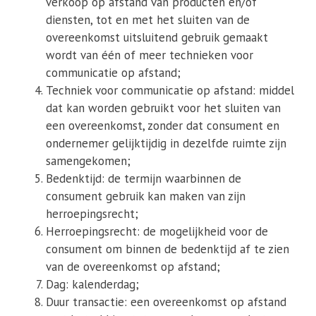
verkoop op afstand van producten en/of
diensten, tot en met het sluiten van de
overeenkomst uitsluitend gebruik gemaakt
wordt van één of meer technieken voor
communicatie op afstand;
Techniek voor communicatie op afstand: middel
dat kan worden gebruikt voor het sluiten van
een overeenkomst, zonder dat consument en
ondernemer gelijktijdig in dezelfde ruimte zijn
samengekomen;
Bedenktijd: de termijn waarbinnen de
consument gebruik kan maken van zijn
herroepingsrecht;
Herroepingsrecht: de mogelijkheid voor de
consument om binnen de bedenktijd af te zien
van de overeenkomst op afstand;
Dag: kalenderdag;
Duur transactie: een overeenkomst op afstand