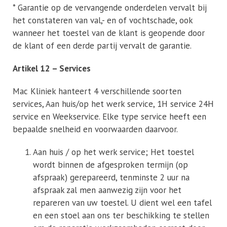
* Garantie op de vervangende onderdelen vervalt bij
het constateren van val,- en of vochtschade, ook
wanneer het toestel van de klant is geopende door
de klant of een derde partij vervalt de garantie.
Artikel 12 – Services
Mac Kliniek hanteert 4 verschillende soorten
services, Aan huis/op het werk service, 1H service 24H
service en Weekservice. Elke type service heeft een
bepaalde snelheid en voorwaarden daarvoor.
Aan huis / op het werk service; Het toestel
wordt binnen de afgesproken termijn (op
afspraak) gerepareerd, tenminste 2 uur na
afspraak zal men aanwezig zijn voor het
repareren van uw toestel. U dient wel een tafel
en een stoel aan ons ter beschikking te stellen