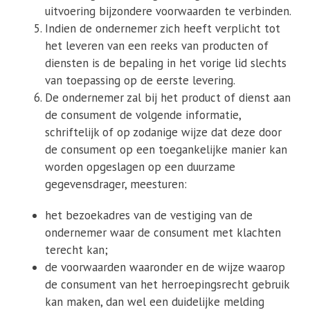
uitvoering bijzondere voorwaarden te verbinden.
Indien de ondernemer zich heeft verplicht tot
het leveren van een reeks van producten of
diensten is de bepaling in het vorige lid slechts
van toepassing op de eerste levering.
De ondernemer zal bij het product of dienst aan
de consument de volgende informatie,
schriftelijk of op zodanige wijze dat deze door
de consument op een toegankelijke manier kan
worden opgeslagen op een duurzame
gegevensdrager, meesturen:
het bezoekadres van de vestiging van de
ondernemer waar de consument met klachten
terecht kan;
de voorwaarden waaronder en de wijze waarop
de consument van het herroepingsrecht gebruik
kan maken, dan wel een duidelijke melding