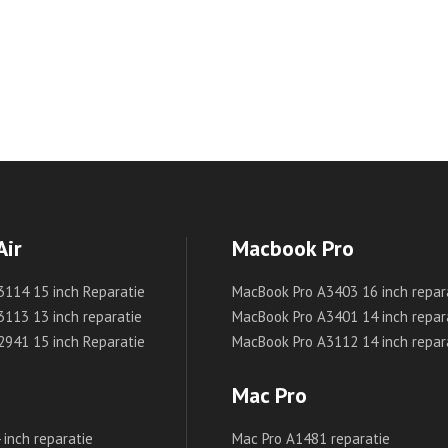
Air
Macbook Pro
3114 15 inch Reparatie
MacBook Pro A3403 16 inch repar
3113 13 inch reparatie
MacBook Pro A3401 14 inch repar
2941 15 inch Reparatie
MacBook Pro A3112 14 inch repar
Mac Pro
inch reparatie
Mac Pro A1481 reparatie