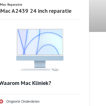
iMac Reparatie
iMac A2439 24 inch reparatie
Waarom Mac Kliniek?
Originele Onderdelen