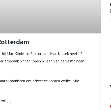
 Rotterdam
 bij Mac Kliniek in Rotterdam. Mac Kliniek heeft 2
er afspraak binnen lopen bij een van de vestigingen
 aantal manieren om achter te komen welke iMac
 volgt;