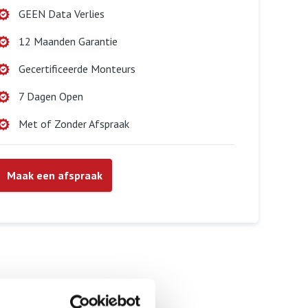
GEEN Data Verlies
12 Maanden Garantie
Gecertificeerde Monteurs
7 Dagen Open
Met of Zonder Afspraak
Maak een afspraak