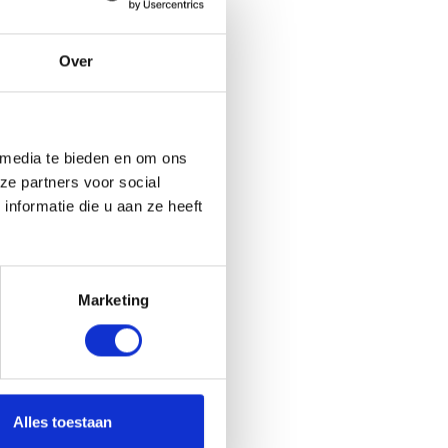
Over
 media te bieden en om ons
ze partners voor social
nformatie die u aan ze heeft
Marketing
Alles toestaan