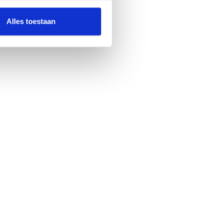
Alles toestaan