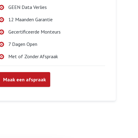
GEEN Data Verlies
12 Maanden Garantie
Gecertificeerde Monteurs
7 Dagen Open
Met of Zonder Afspraak
Maak een afspraak