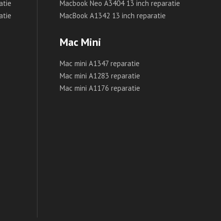
atie
Macbook Neo A3404 13 inch reparatie
atie
MacBook A1342 13 inch reparatie
Mac Mini
Mac mini A1347 reparatie
Mac mini A1283 reparatie
Mac mini A1176 reparatie