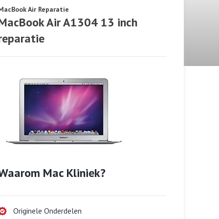
MacBook Air Reparatie
MacBook Air A1304 13 inch
reparatie
Waarom Mac Kliniek?
Originele Onderdelen