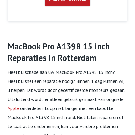
MacBook Pro A1398 15 inch
Reparaties in Rotterdam
Heeft u schade aan uw MacBook Pro A1398 15 inch?
Heeft u snel een reparatie nodig? Binnen 1 dag kunnen wij
u helpen. Dit wordt door gecertificeerde monteurs gedaan.
Uitsluitend wordt er alleen gebruik gemaakt van originele
Apple
onderdelen. Loop niet langer met een kapotte
MacBook Pro A1398 15 inch rond. Niet laten repareren of
te laat actie ondernemen, kan voor verdere problemen