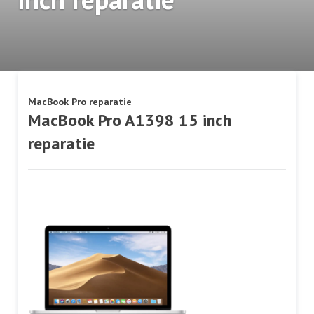
MacBook Pro reparatie
MacBook Pro A1398 15 inch
reparatie