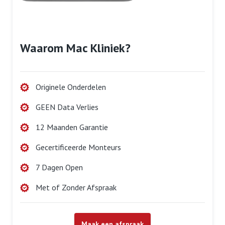
Waarom Mac Kliniek?
Originele Onderdelen
GEEN Data Verlies
12 Maanden Garantie
Gecertificeerde Monteurs
7 Dagen Open
Met of Zonder Afspraak
Maak een afspraak