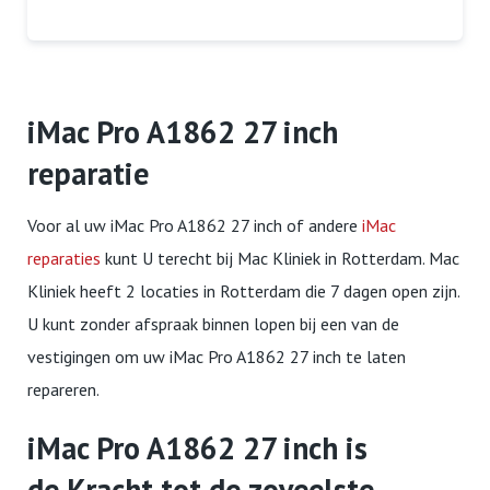
iMac Pro A1862 27 inch
reparatie
Voor al uw iMac Pro A1862 27 inch of andere
iMac
reparaties
kunt U terecht bij Mac Kliniek in Rotterdam. Mac
Kliniek heeft 2 locaties in Rotterdam die 7 dagen open zijn.
U kunt zonder afspraak binnen lopen bij een van de
vestigingen om uw iMac Pro A1862 27 inch te laten
repareren.
iMac Pro A1862 27 inch is
de Kracht tot de zoveelste