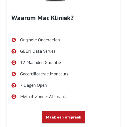
Waarom Mac Kliniek?
Originele Onderdelen
GEEN Data Verlies
12 Maanden Garantie
Gecertificeerde Monteurs
7 Dagen Open
Met of Zonder Afspraak
Maak een afspraak