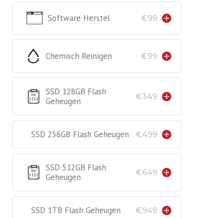
Software Herstel
€99
Chemisch Reinigen
€99
SSD 128GB Flash
€349
Geheugen
SSD 256GB Flash Geheugen
€499
SSD 512GB Flash
€649
Geheugen
SSD 1TB Flash Geheugen
€949