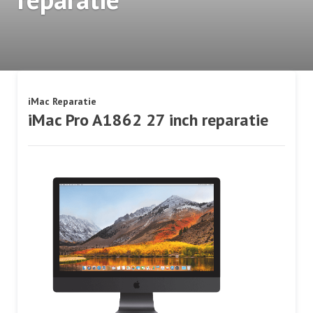
iMac Reparatie
iMac Pro A1862 27 inch reparatie