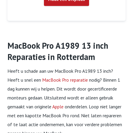
MacBook Pro A1989 13 inch
Reparaties in Rotterdam
Heeft u schade aan uw MacBook Pro A1989 13 inch?
Heeft u snel een
MacBook Pro reparatie
nodig? Binnen 1
dag kunnen wij u helpen. Dit wordt door gecertificeerde
monteurs gedaan. Uitsluitend wordt er alleen gebruik
gemaakt van originele
Apple
onderdelen. Loop niet langer
met een kapotte MacBook Pro rond. Niet laten repareren
of te laat actie ondernemen, kan voor verdere problemen