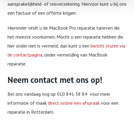
aansprakelijkheid- of reisverzekering. Hiervoor kunt u bij ons
een factuur of een offerte krijgen.
Hieronder vindt u de MacBook Pro reparatie tarieven die
het meeste voorkomen. Mocht u een reparatie hebben die
hier onder niet is vermeld, dan kunt u een
bericht sturen via
de contactpagina
, onder vermelding van MacBook
reparatie.
Neem contact met ons op!
Bel ons vandaag nog op 010 841 38 84 voor meer
informatie of maak
direct online een afspraak
voor een
reparatie in Rotterdam.