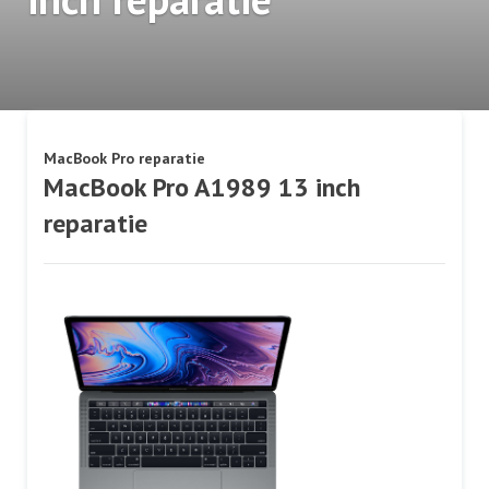
MacBook Pro reparatie
MacBook Pro A1989 13 inch
reparatie