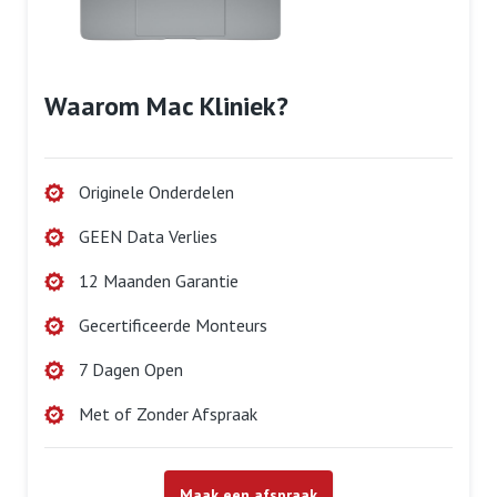
Waarom Mac Kliniek?
Originele Onderdelen
GEEN Data Verlies
12 Maanden Garantie
Gecertificeerde Monteurs
7 Dagen Open
Met of Zonder Afspraak
Maak een afspraak