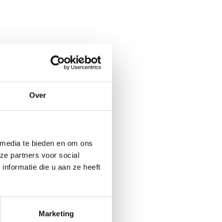
Over
 media te bieden en om ons
ze partners voor social
nformatie die u aan ze heeft
Marketing