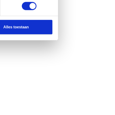
Alles toestaan