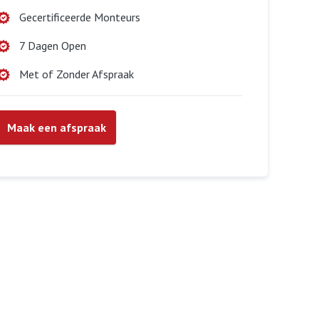
Gecertificeerde Monteurs
7 Dagen Open
Met of Zonder Afspraak
Maak een afspraak