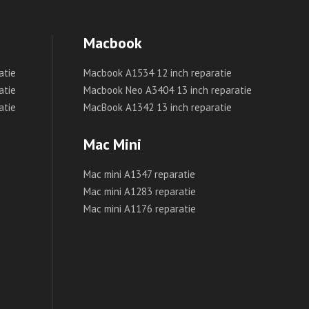
Macbook
atie
Macbook A1534 12 inch reparatie
atie
Macbook Neo A3404 13 inch reparatie
atie
MacBook A1342 13 inch reparatie
Mac Mini
Mac mini A1347 reparatie
Mac mini A1283 reparatie
Mac mini A1176 reparatie