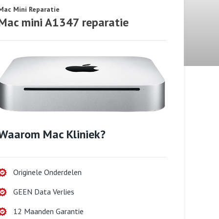
Mac Mini Reparatie
Mac mini A1347 reparatie
Waarom Mac Kliniek?
Originele Onderdelen
GEEN Data Verlies
12 Maanden Garantie