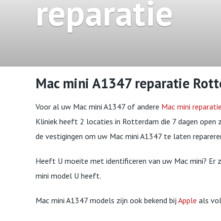
reparatie
Mac mini A1347 reparatie Rot
Voor al uw Mac mini A1347 of andere
Mac mini reparati
Kliniek heeft 2 locaties in Rotterdam die 7 dagen open z
de vestigingen om uw Mac mini A1347 te laten reparere
Heeft U moeite met identificeren van uw Mac mini? Er 
mini model U heeft.
Mac mini A1347 models zijn ook bekend bij
Apple
als vol