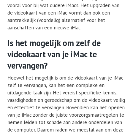
vooral voor bij wat oudere iMacs. Het upgraden van
de videokaart van een iMac vormt dan ook een
aantrekkelijk (voordelig) alternatief voor het
aanschaffen van een nieuwe iMac.
Is het mogelijk om zelf de
videokaart van je iMac te
vervangen?
Hoewel het mogelijk is om de videokaart van je iMac
zelf te vervangen, kan het een complexe en
uitdagende taak zijn. Het vereist specifieke kennis,
vaardigheden en gereedschap om de videokaart veilig
en effectief te vervangen. Bovendien kan het openen
van je iMac zonder de juiste voorzorgsmaatregelen te
nemen leiden tot schade aan andere onderdelen van
de computer. Daarom raden we meestal aan om deze