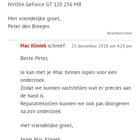
NVIDIA GeForce GT 120 256 MB
Met vriendelijke groet,
Peter den Breejen
Beantwoorden
Mac Kliniek
schreef:
25 december 2018 om 4:26 pm
Beste Peter,
Je kan met je iMac binnen lopen voor een
onderzoek.
Zodat we kunnen vaststellen wat er precies aan
de hand is.
Reparatiekosten kunnen we ook pas doorgeven
na zo’n onderzoek.
met vriendelijke groet,
team Mac Kliniek