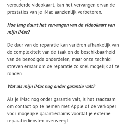
verouderde videokaart, kan het vervangen ervan de
prestaties van je iMac aanzienlijk verbeteren.
Hoe lang duurt het vervangen van de videokaart van
mijn iMac?
De duur van de reparatie kan variëren afhankelijk van
de complexiteit van de taak en de beschikbaarheid
van de benodigde onderdelen, maar onze technici
streven ernaar om de reparatie zo snel mogelijk af te
ronden.
Wat als mijn iMac nog onder garantie valt?
Als je iMac nog onder garantie valt, is het raadzaam
om contact op te nemen met Apple of de verkoper
voor mogelijke garantieclaims voordat je externe
reparatiediensten overweegt.