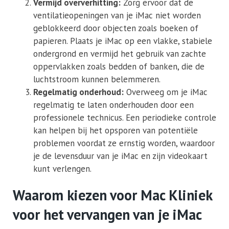
Vermijd oververhitting:
Zorg ervoor dat de
ventilatieopeningen van je iMac niet worden
geblokkeerd door objecten zoals boeken of
papieren. Plaats je iMac op een vlakke, stabiele
ondergrond en vermijd het gebruik van zachte
oppervlakken zoals bedden of banken, die de
luchtstroom kunnen belemmeren.
Regelmatig onderhoud:
Overweeg om je iMac
regelmatig te laten onderhouden door een
professionele technicus. Een periodieke controle
kan helpen bij het opsporen van potentiële
problemen voordat ze ernstig worden, waardoor
je de levensduur van je iMac en zijn videokaart
kunt verlengen.
Waarom kiezen voor Mac Kliniek
voor het vervangen van je iMac