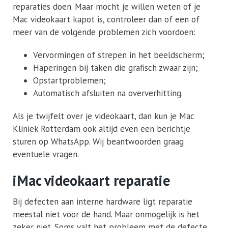
reparaties doen. Maar mocht je willen weten of je
Mac videokaart kapot is, controleer dan of een of
meer van de volgende problemen zich voordoen:
Vervormingen of strepen in het beeldscherm;
Haperingen bij taken die grafisch zwaar zijn;
Opstartproblemen;
Automatisch afsluiten na oververhitting.
Als je twijfelt over je videokaart, dan kun je Mac
Kliniek Rotterdam ook altijd even een berichtje
sturen op WhatsApp. Wij beantwoorden graag
eventuele vragen.
iMac videokaart reparatie
Bij defecten aan interne hardware ligt reparatie
meestal niet voor de hand. Maar onmogelijk is het
zeker niet. Soms valt het probleem met de defecte