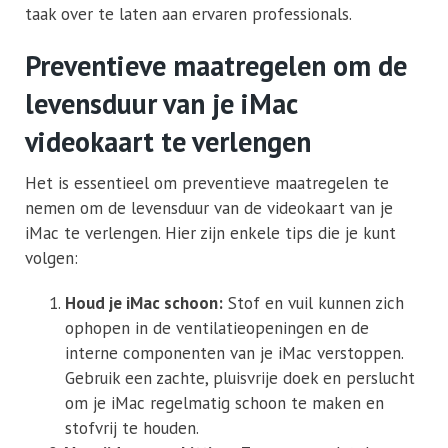
taak over te laten aan ervaren professionals.
Preventieve maatregelen om de
levensduur van je iMac
videokaart te verlengen
Het is essentieel om preventieve maatregelen te
nemen om de levensduur van de videokaart van je
iMac te verlengen. Hier zijn enkele tips die je kunt
volgen:
Houd je iMac schoon:
Stof en vuil kunnen zich
ophopen in de ventilatieopeningen en de
interne componenten van je iMac verstoppen.
Gebruik een zachte, pluisvrije doek en perslucht
om je iMac regelmatig schoon te maken en
stofvrij te houden.