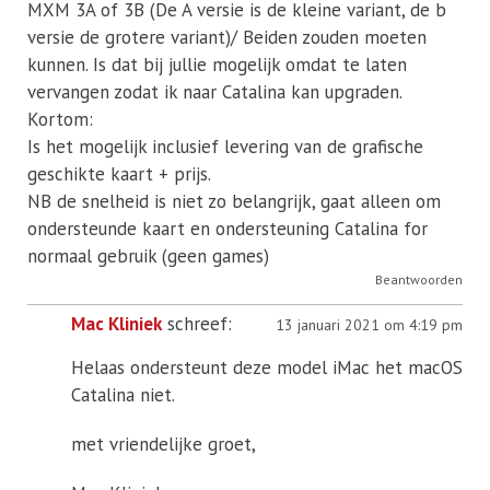
MXM 3A of 3B (De A versie is de kleine variant, de b
versie de grotere variant)/ Beiden zouden moeten
kunnen. Is dat bij jullie mogelijk omdat te laten
vervangen zodat ik naar Catalina kan upgraden.
Kortom:
Is het mogelijk inclusief levering van de grafische
geschikte kaart + prijs.
NB de snelheid is niet zo belangrijk, gaat alleen om
ondersteunde kaart en ondersteuning Catalina for
normaal gebruik (geen games)
Beantwoorden
Mac Kliniek
schreef:
13 januari 2021 om 4:19 pm
Helaas ondersteunt deze model iMac het macOS
Catalina niet.
met vriendelijke groet,