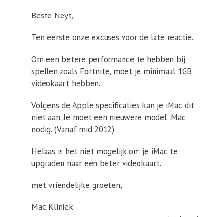
Beste Neyt,
Ten eerste onze excuses voor de late reactie.
Om een betere performance te hebben bij
spellen zoals Fortnite, moet je minimaal 1GB
videokaart hebben.
Volgens de Apple specificaties kan je iMac dit
niet aan. Je moet een nieuwere model iMac
nodig. (Vanaf mid 2012)
Helaas is het niet mogelijk om je iMac te
upgraden naar een beter videokaart.
met vriendelijke groeten,
Mac Kliniek