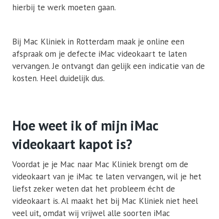
hierbij te werk moeten gaan.
Bij Mac Kliniek in Rotterdam maak je online een
afspraak om je defecte iMac videokaart te laten
vervangen. Je ontvangt dan gelijk een indicatie van de
kosten. Heel duidelijk dus.
Hoe weet ik of mijn iMac
videokaart kapot is?
Voordat je je Mac naar Mac Kliniek brengt om de
videokaart van je iMac te laten vervangen, wil je het
liefst zeker weten dat het probleem écht de
videokaart is. Al maakt het bij Mac Kliniek niet heel
veel uit, omdat wij vrijwel alle soorten iMac