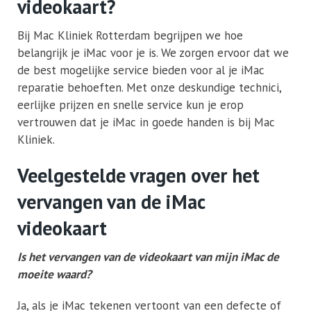
videokaart?
Bij Mac Kliniek Rotterdam begrijpen we hoe
belangrijk je iMac voor je is. We zorgen ervoor dat we
de best mogelijke service bieden voor al je iMac
reparatie behoeften. Met onze deskundige technici,
eerlijke prijzen en snelle service kun je erop
vertrouwen dat je iMac in goede handen is bij Mac
Kliniek.
Veelgestelde vragen over het
vervangen van de iMac
videokaart
Is het vervangen van de videokaart van mijn iMac de
moeite waard?
Ja, als je iMac tekenen vertoont van een defecte of