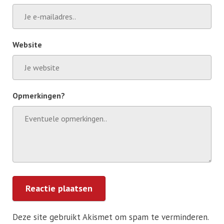
Website
Opmerkingen?
Reactie plaatsen
Deze site gebruikt Akismet om spam te verminderen.