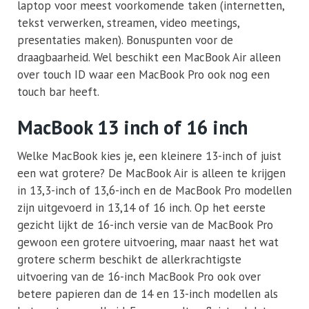
laptop voor meest voorkomende taken (internetten,
tekst verwerken, streamen, video meetings,
presentaties maken). Bonuspunten voor de
draagbaarheid. Wel beschikt een MacBook Air alleen
over touch ID waar een MacBook Pro ook nog een
touch bar heeft.
MacBook 13 inch of 16 inch
Welke MacBook kies je, een kleinere 13-inch of juist
een wat grotere? De MacBook Air is alleen te krijgen
in 13,3-inch of 13,6-inch en de MacBook Pro modellen
zijn uitgevoerd in 13,14 of 16 inch. Op het eerste
gezicht lijkt de 16-inch versie van de MacBook Pro
gewoon een grotere uitvoering, maar naast het wat
grotere scherm beschikt de allerkrachtigste
uitvoering van de 16-inch MacBook Pro ook over
betere papieren dan de 14 en 13-inch modellen als